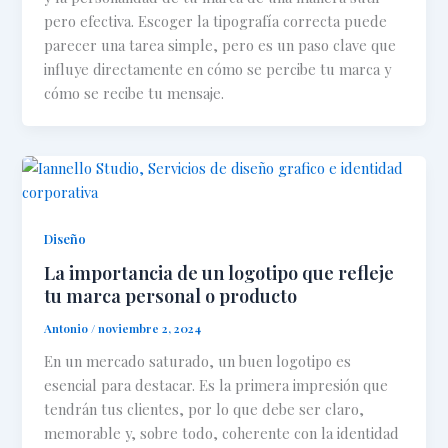
pero efectiva. Escoger la tipografía correcta puede
parecer una tarea simple, pero es un paso clave que
influye directamente en cómo se percibe tu marca y
cómo se recibe tu mensaje.
Diseño
La importancia de un logotipo que refleje
tu marca personal o producto
Antonio
/
noviembre 2, 2024
En un mercado saturado, un buen logotipo es
esencial para destacar. Es la primera impresión que
tendrán tus clientes, por lo que debe ser claro,
memorable y, sobre todo, coherente con la identidad