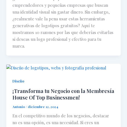
emprendedores y pequeñas empresas que buscan
una identidad visual sin gastar dinero. Sin embargo,
¿realmente vale la pena usar estas herramientas
generativas de logotipos gratuitos? Aquí te
mostramos 10 razones por las que deberías evitarlas
si deseas un logo profesional y efectivo para tu
marca.
Diseño
¡Transforma tu Negocio con la Membresía
House Of Top Businessmen!
Antonio
/
diciembre 12, 2024
En el competitivo mundo de los negocios, destacar
no es una opción, es una necesidad. Si eres un