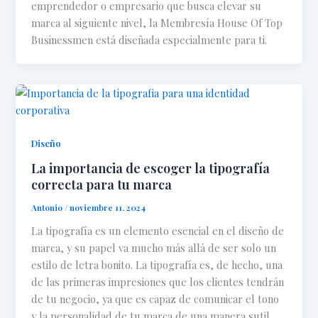
emprendedor o empresario que busca elevar su
marca al siguiente nivel, la Membresía House Of Top
Businessmen está diseñada especialmente para ti.
Diseño
La importancia de escoger la tipografía
correcta para tu marca
Antonio
/
noviembre 11, 2024
La tipografía es un elemento esencial en el diseño de
marca, y su papel va mucho más allá de ser solo un
estilo de letra bonito. La tipografía es, de hecho, una
de las primeras impresiones que los clientes tendrán
de tu negocio, ya que es capaz de comunicar el tono
y la personalidad de tu marca de una manera sutil