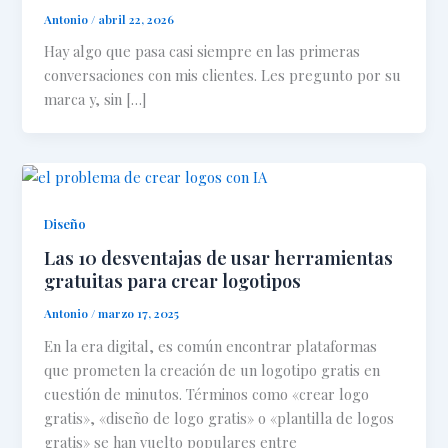
Antonio
/
abril 22, 2026
Hay algo que pasa casi siempre en las primeras
conversaciones con mis clientes. Les pregunto por su
marca y, sin […]
Diseño
Las 10 desventajas de usar herramientas
gratuitas para crear logotipos
Antonio
/
marzo 17, 2025
En la era digital, es común encontrar plataformas
que prometen la creación de un logotipo gratis en
cuestión de minutos. Términos como «crear logo
gratis», «diseño de logo gratis» o «plantilla de logos
gratis» se han vuelto populares entre