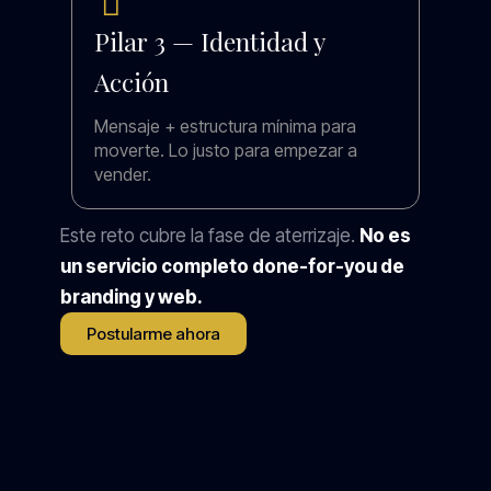
Pilar 3 — Identidad y
Acción
Mensaje + estructura mínima para
moverte. Lo justo para empezar a
vender.
Este reto cubre la fase de aterrizaje.
No es
un servicio completo done-for-you de
branding y web.
Postularme ahora