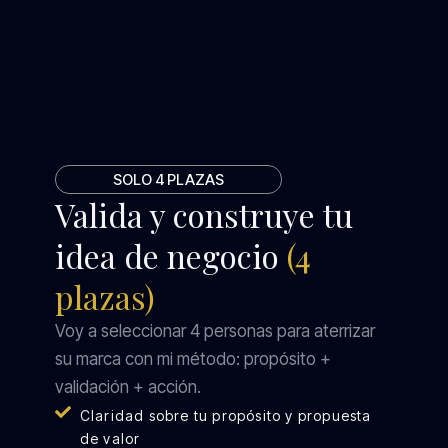
SOLO 4 PLAZAS
Valida y construye tu
idea de negocio
(4
plazas)
Voy a seleccionar 4 personas para aterrizar
su marca con mi método: propósito +
validación + acción.
Claridad sobre tu propósito y propuesta
de valor