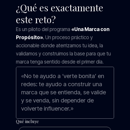
¿Qué es exactamente
este reto?
Es un piloto del programa
«Una Marca con
Propósito»
.
Un proceso práctico y
accionable donde aterrizamos tu idea, la
validamos y construimos la base para que tu
marca tenga sentido desde el primer día.
«No te ayudo a ‘verte bonita’ en
redes: te ayudo a construir una
marca que se entienda, se valide
y se venda, sin depender de
volverte influencer.»
Qué incluye