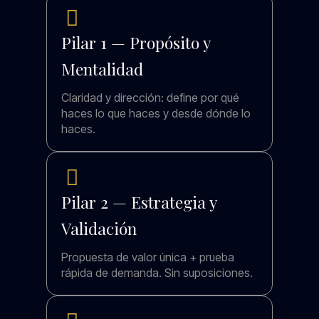
Pilar 1 — Propósito y
Mentalidad
Claridad y dirección: define por qué
haces lo que haces y desde dónde lo
haces.
Pilar 2 — Estrategia y
Validación
Propuesta de valor única + prueba
rápida de demanda. Sin suposiciones.